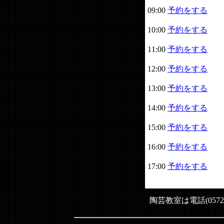
09:00
予約をする
10:00
予約をする
11:00
予約をする
12:00
予約をする
13:00
予約をする
14:00
予約をする
15:00
予約をする
16:00
予約をする
17:00
予約をする
陶芸教室は電話(0572