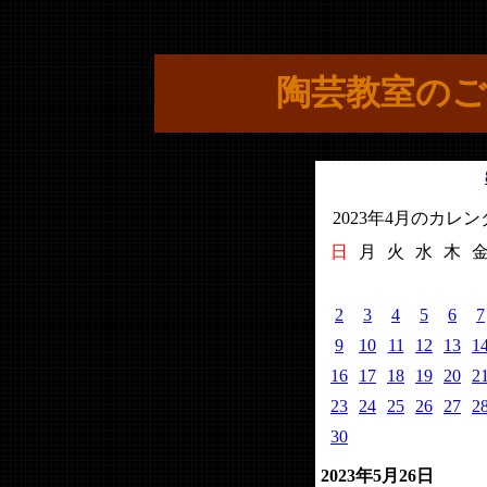
陶芸教室のご
2023年4月のカレ
日
月
火
水
木
2
3
4
5
6
7
9
10
11
12
13
1
16
17
18
19
20
2
23
24
25
26
27
2
30
2023年5月26日