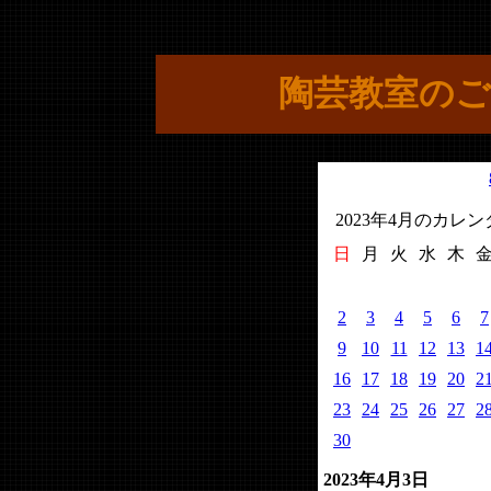
陶芸教室のご
2023年4月のカレ
日
月
火
水
木
2
3
4
5
6
7
9
10
11
12
13
1
16
17
18
19
20
2
23
24
25
26
27
2
30
2023年4月3日