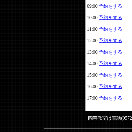
09:00
予約をする
10:00
予約をする
11:00
予約をする
12:00
予約をする
13:00
予約をする
14:00
予約をする
15:00
予約をする
16:00
予約をする
17:00
予約をする
陶芸教室は電話(0572