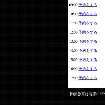
09:00
予約をする
10:00
予約をする
11:00
予約をする
12:00
予約をする
13:00
予約をする
14:00
予約をする
15:00
予約をする
16:00
予約をする
17:00
予約をする
陶芸教室は電話(0572