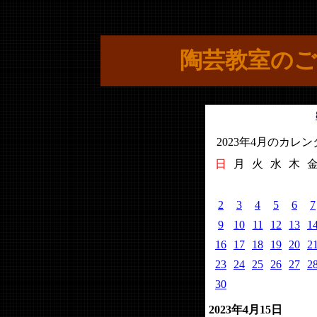
陶芸教室のご
2023年4月のカレ
日
月
火
水
木
2
3
4
5
6
7
9
10
11
12
13
1
16
17
18
19
20
2
23
24
25
26
27
2
30
2023年4月15日