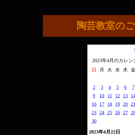
陶芸教室のご
2023年4月のカレ
日
月
火
水
木
2
3
4
5
6
7
9
10
11
12
13
1
16
17
18
19
20
2
23
24
25
26
27
2
30
2023年4月22日