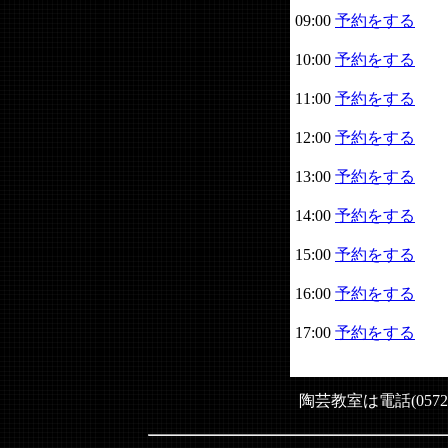
09:00
予約をする
10:00
予約をする
11:00
予約をする
12:00
予約をする
13:00
予約をする
14:00
予約をする
15:00
予約をする
16:00
予約をする
17:00
予約をする
陶芸教室は電話(0572