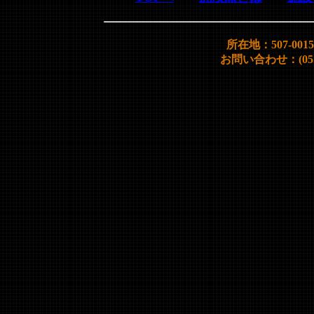
所在地：507-00
お問い合わせ：(0572)