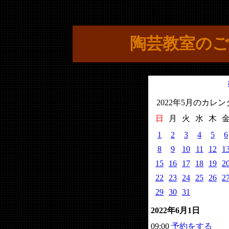
陶芸教室のご
2022年5月のカレ
日
月
火
水
木
1
2
3
4
5
6
8
9
10
11
12
1
15
16
17
18
19
2
22
23
24
25
26
2
29
30
31
2022年6月1日
09:00
予約をする