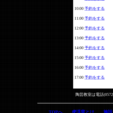
10:00
予約をする
11:00
予約をする
12:00
予約をする
13:00
予約をする
14:00
予約をする
15:00
予約をする
16:00
予約をする
17:00
予約をする
陶芸教室は電話(0572
TOPへ
虎渓窯とは
施設