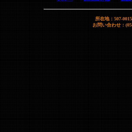
所在地：507-00
お問い合わせ：(0572)