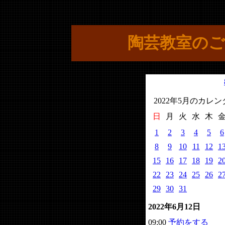
陶芸教室のご
2022年5月のカレ
日
月
火
水
木
1
2
3
4
5
6
8
9
10
11
12
1
15
16
17
18
19
2
22
23
24
25
26
2
29
30
31
2022年6月12日
09:00
予約をする