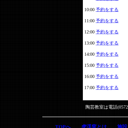
10:00
予約をする
11:00
予約をする
12:00
予約をする
13:00
予約をする
14:00
予約をする
15:00
予約をする
16:00
予約をする
17:00
予約をする
陶芸教室は電話(0572
TOPへ
虎渓窯とは
施設