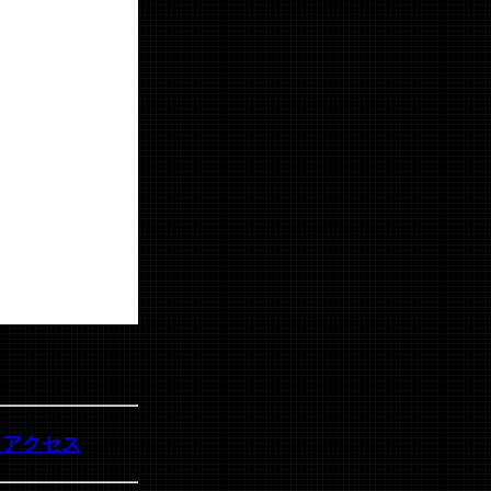
・アクセス