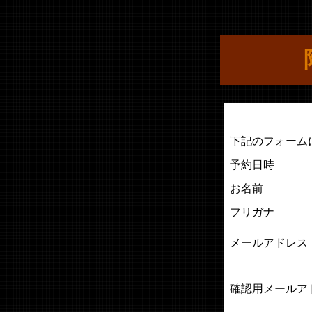
下記のフォーム
予約日時
お名前
フリガナ
メールアドレス
確認用メールア