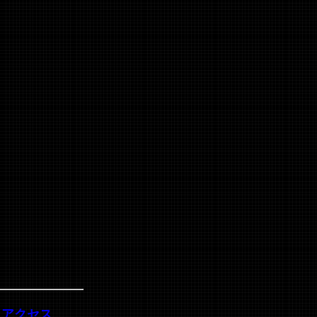
・アクセス