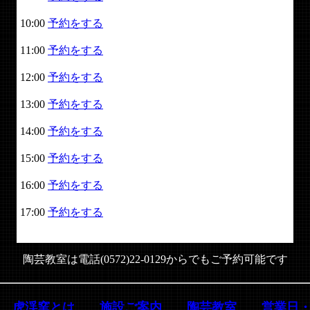
10:00
予約をする
11:00
予約をする
12:00
予約をする
13:00
予約をする
14:00
予約をする
15:00
予約をする
16:00
予約をする
17:00
予約をする
陶芸教室は電話(0572)22-0129からでもご予約可能です
虎渓窯とは
施設ご案内
陶芸教室
営業日