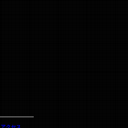
・アクセス