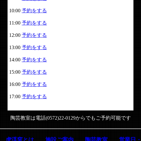
10:00
予約をする
11:00
予約をする
12:00
予約をする
13:00
予約をする
14:00
予約をする
15:00
予約をする
16:00
予約をする
17:00
予約をする
陶芸教室は電話(0572)22-0129からでもご予約可能です
虎渓窯とは
施設ご案内
陶芸教室
営業日