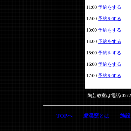
11:00
予約をする
12:00
予約をする
13:00
予約をする
14:00
予約をする
15:00
予約をする
16:00
予約をする
17:00
予約をする
陶芸教室は電話(0572
TOPへ
虎渓窯とは
施設