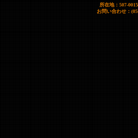
所在地：507-00
お問い合わせ：(0572)