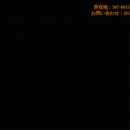
所在地：507-00
お問い合わせ：(0572)