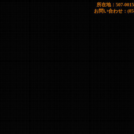
所在地：507-00
お問い合わせ：(0572)