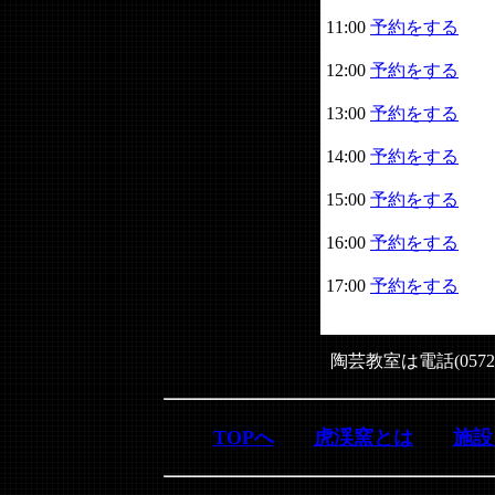
11:00
予約をする
12:00
予約をする
13:00
予約をする
14:00
予約をする
15:00
予約をする
16:00
予約をする
17:00
予約をする
陶芸教室は電話(0572
TOPへ
虎渓窯とは
施設