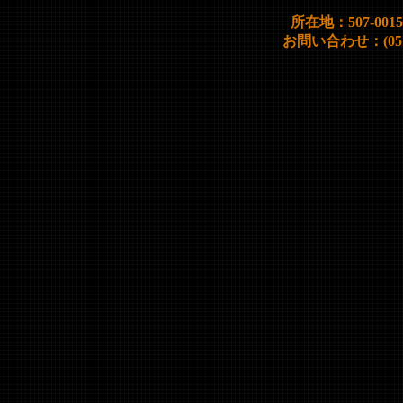
所在地：507-00
お問い合わせ：(0572)