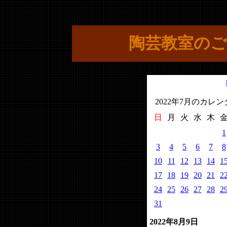
陶芸教室のご
2022年7月のカレ
日
月
火
水
木
1
3
4
5
6
7
8
10
11
12
13
14
1
17
18
19
20
21
2
24
25
26
27
28
2
31
2022年8月9日