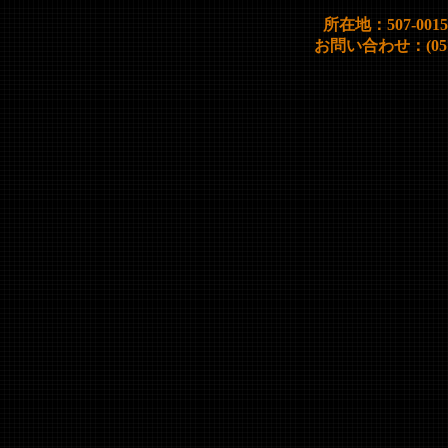
所在地：507-00
お問い合わせ：(0572)