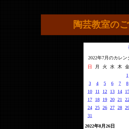
陶芸教室のご
2022年7月のカレ
日
月
火
水
木
1
3
4
5
6
7
8
10
11
12
13
14
1
17
18
19
20
21
2
24
25
26
27
28
2
31
2022年8月26日