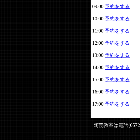
09:00
予約をする
10:00
予約をする
11:00
予約をする
12:00
予約をする
13:00
予約をする
14:00
予約をする
15:00
予約をする
16:00
予約をする
17:00
予約をする
陶芸教室は電話(0572