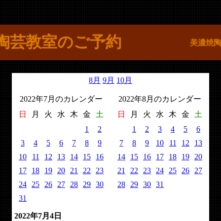
陶芸教室のご予約
美濃焼
8月
9月
10月
2022年7月のカレンダー
2022年8月のカレンダー
日
月
火
水
木
金
土
日
月
火
水
木
金
土
1
2
1
2
3
4
5
6
3
4
5
6
7
8
9
7
8
9
10
11
12
13
10
11
12
13
14
15
16
14
15
16
17
18
19
20
17
18
19
20
21
22
23
21
22
23
24
25
26
27
24
25
26
27
28
29
30
28
29
30
31
31
2022年7月4日