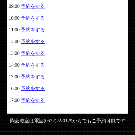
09:00
予約をする
10:00
予約をする
11:00
予約をする
12:00
予約をする
13:00
予約をする
14:00
予約をする
15:00
予約をする
16:00
予約をする
17:00
予約をする
陶芸教室は電話(0572)22-0129からでもご予約可能です