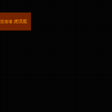
虎渓窯
陶芸道場