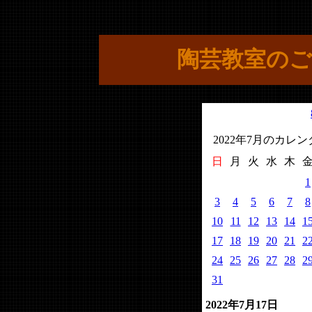
陶芸教室のご
2022年7月のカレ
日
月
火
水
木
1
3
4
5
6
7
8
10
11
12
13
14
1
17
18
19
20
21
2
24
25
26
27
28
2
31
2022年7月17日