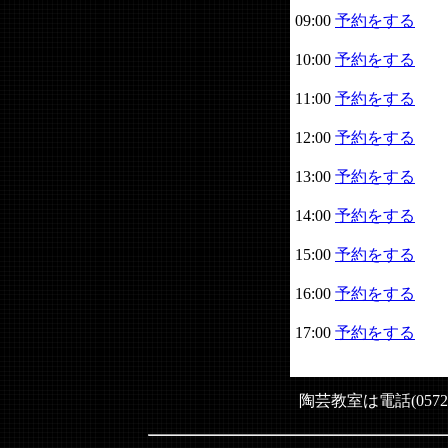
09:00
予約をする
10:00
予約をする
11:00
予約をする
12:00
予約をする
13:00
予約をする
14:00
予約をする
15:00
予約をする
16:00
予約をする
17:00
予約をする
陶芸教室は電話(0572