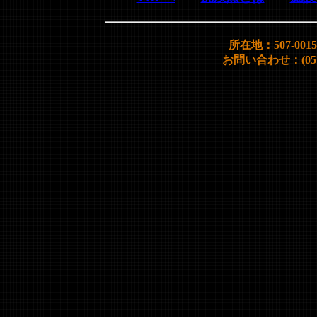
所在地：507-00
お問い合わせ：(0572)