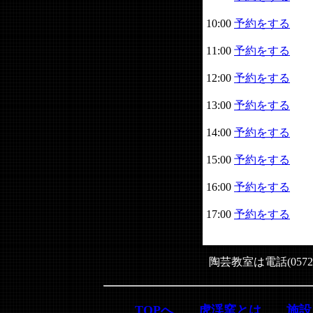
10:00
予約をする
11:00
予約をする
12:00
予約をする
13:00
予約をする
14:00
予約をする
15:00
予約をする
16:00
予約をする
17:00
予約をする
陶芸教室は電話(0572
TOPへ
虎渓窯とは
施設