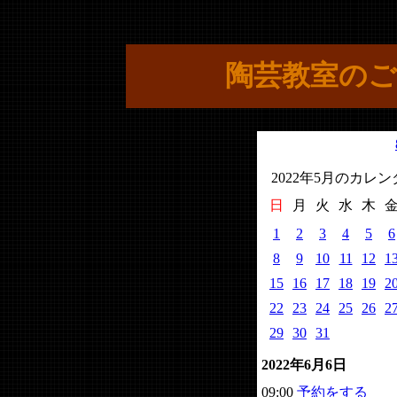
陶芸教室のご
2022年5月のカレ
日
月
火
水
木
1
2
3
4
5
6
8
9
10
11
12
1
15
16
17
18
19
2
22
23
24
25
26
2
29
30
31
2022年6月6日
09:00
予約をする