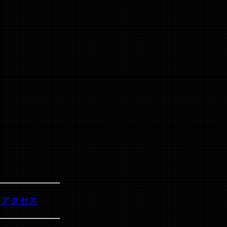
・アクセス