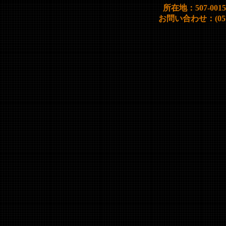
所在地：507-00
お問い合わせ：(0572)