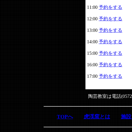
11:00
予約をする
12:00
予約をする
13:00
予約をする
14:00
予約をする
15:00
予約をする
16:00
予約をする
17:00
予約をする
陶芸教室は電話(0572
TOPへ
虎渓窯とは
施設