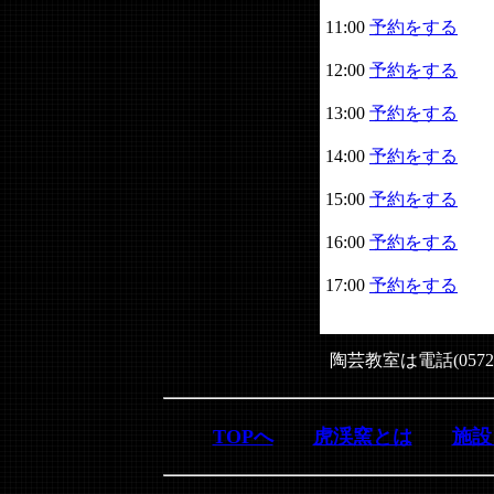
11:00
予約をする
12:00
予約をする
13:00
予約をする
14:00
予約をする
15:00
予約をする
16:00
予約をする
17:00
予約をする
陶芸教室は電話(0572
TOPへ
虎渓窯とは
施設