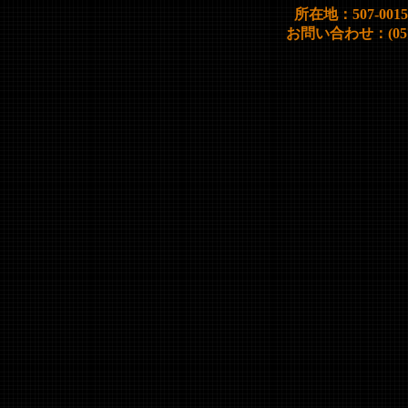
所在地：507-00
お問い合わせ：(0572)