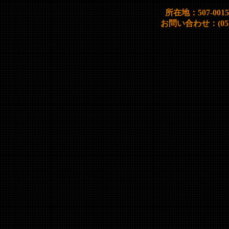
所在地：507-00
お問い合わせ：(0572)