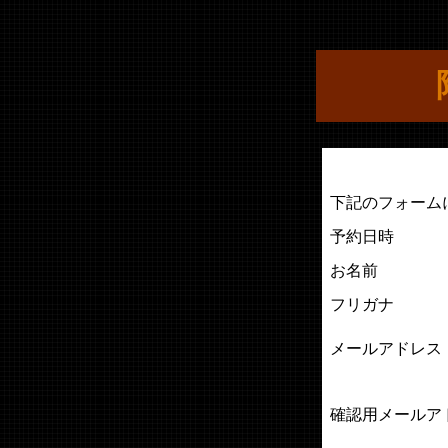
下記のフォーム
予約日時
お名前
フリガナ
メールアドレス
確認用メールア