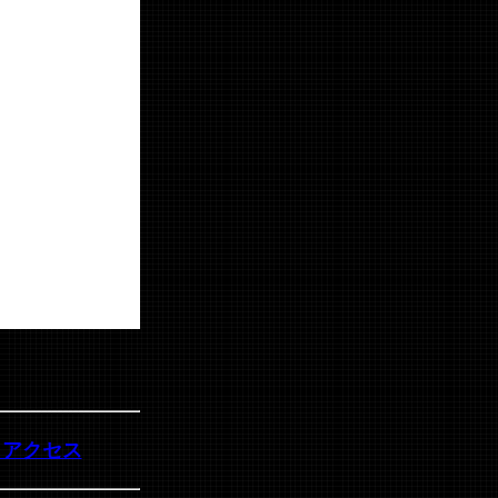
・アクセス