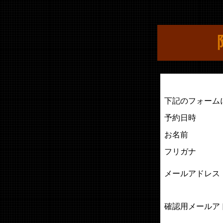
下記のフォーム
予約日時
お名前
フリガナ
メールアドレス
確認用メールア