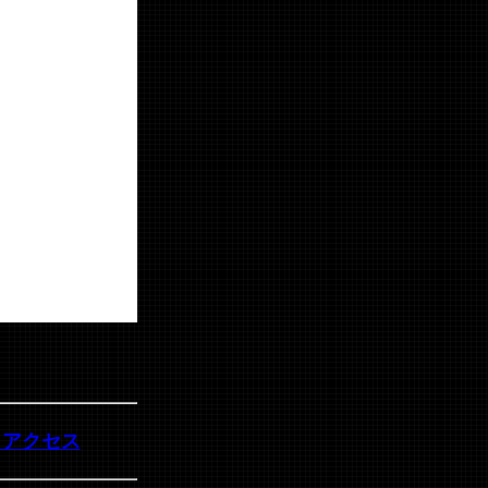
・アクセス