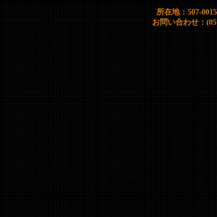
所在地：507-00
お問い合わせ：(0572)