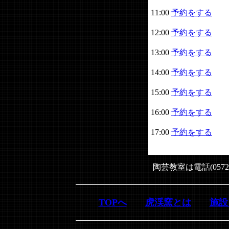
11:00
予約をする
12:00
予約をする
13:00
予約をする
14:00
予約をする
15:00
予約をする
16:00
予約をする
17:00
予約をする
陶芸教室は電話(0572
TOPへ
虎渓窯とは
施設