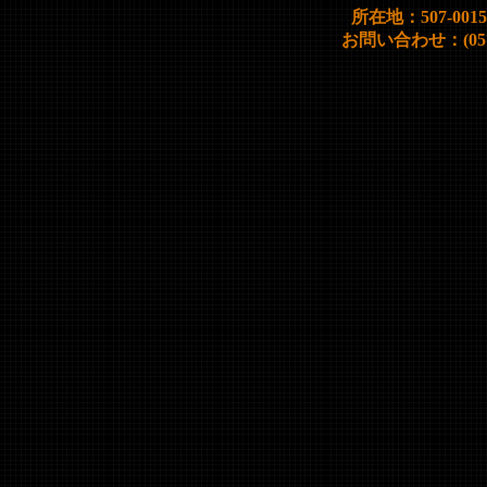
所在地：507-00
お問い合わせ：(0572)