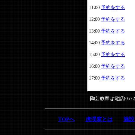
11:00
予約をする
12:00
予約をする
13:00
予約をする
14:00
予約をする
15:00
予約をする
16:00
予約をする
17:00
予約をする
陶芸教室は電話(0572
TOPへ
虎渓窯とは
施設