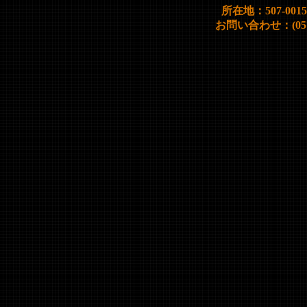
所在地：507-00
お問い合わせ：(0572)