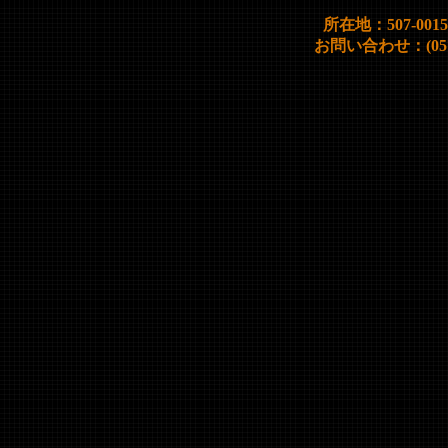
所在地：507-00
お問い合わせ：(0572)