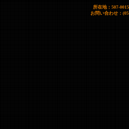
所在地：507-00
お問い合わせ：(0572)