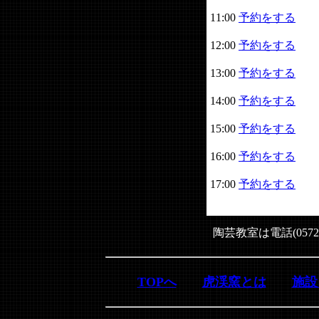
11:00
予約をする
12:00
予約をする
13:00
予約をする
14:00
予約をする
15:00
予約をする
16:00
予約をする
17:00
予約をする
陶芸教室は電話(0572
TOPへ
虎渓窯とは
施設