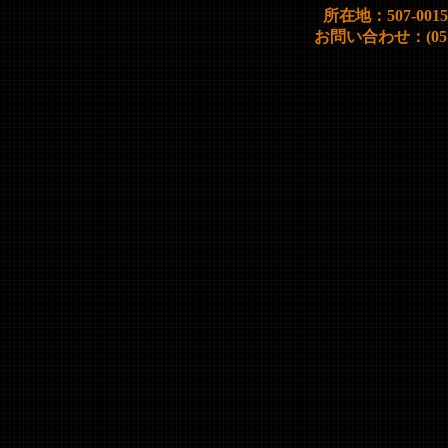
所在地：507-00
お問い合わせ：(0572)