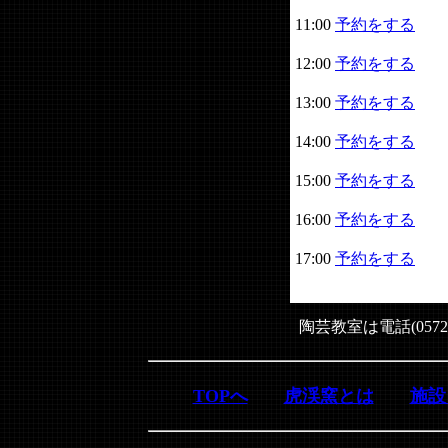
11:00
予約をする
12:00
予約をする
13:00
予約をする
14:00
予約をする
15:00
予約をする
16:00
予約をする
17:00
予約をする
陶芸教室は電話(0572
TOPへ
虎渓窯とは
施設