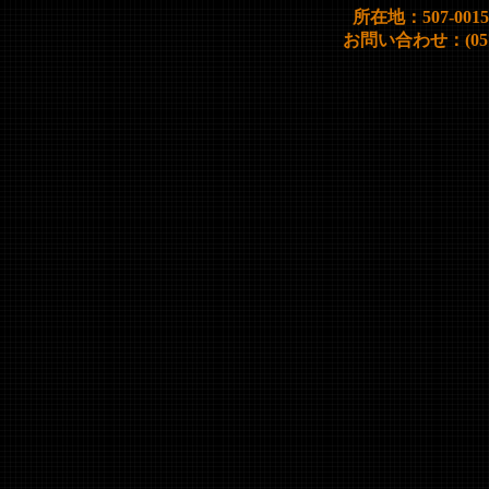
所在地：507-00
お問い合わせ：(0572)