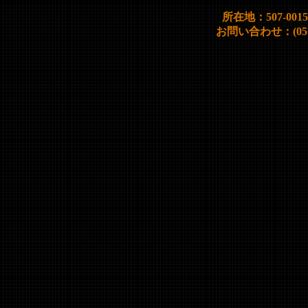
所在地：507-00
お問い合わせ：(0572)