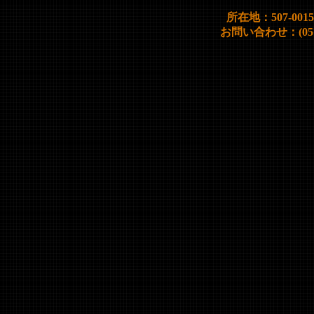
所在地：507-00
お問い合わせ：(0572)