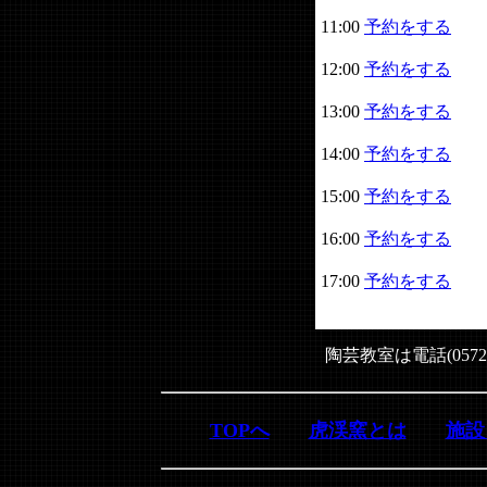
11:00
予約をする
12:00
予約をする
13:00
予約をする
14:00
予約をする
15:00
予約をする
16:00
予約をする
17:00
予約をする
陶芸教室は電話(0572
TOPへ
虎渓窯とは
施設