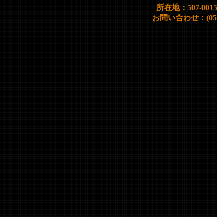
所在地：507-00
お問い合わせ：(0572)