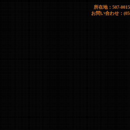
所在地：507-00
お問い合わせ：(0572)